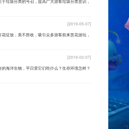
关于垃圾分类的号召，提高广大游客垃圾分类意识，
[2019-05-07]
齐花绽放，美不胜收，吸引众多游客前来赏花游玩，
[2019-02-07]
奇的海洋生物，平日里它们吃什么？生存环境怎样？