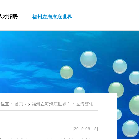
人才招聘
福州左海海底世界
前位置：
首页
>
福州左海海底世界
>
左海资讯
[2019-09-15]