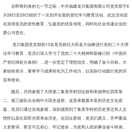
在即将到来的七一节之际，中共福建龙川集团有限公司党支部于6
月28日至29日组织了一次别开生面的党纪学习教育活动。此次活动旨
在加强党员的党性教育，弘扬党的优良传统，同时向社会传递企业的
爱心与责任。
龙川集团党支部的13名党员前往大田县大仙峰进行党的二十大理
论学习教育，党员们深入学习了党的二十大精神和新修订的《中国共
产党纪律处分条例》，进一步坚定了理想信念，明确了奋斗目标。大
家纷纷表示，要将学习成果转化为工作动力，以实际行动践行党的宗
旨和使命。
随后，共同参观了大田第二集美学村旧址群和朱德率红四军第
二、第三纵队出击闽中大田史迹群。这里承载着丰富的历史文化底
蕴，党员们通过实地参观，深刻感受到了集美学村的历史变迁和人文
情怀以及红四军光荣革命历史。在旧址群前，党员们肃立，齐声重温
入党誓词，誓言不忘初心、牢记使命，为党和人民的事业奋斗终身。