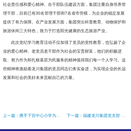
社会责任感和爱心精神。在干部队伍建设方面，集团注重自身培养管
理干部，目前已有30名管理干部和7名省市劳模，为企业的稳定发展
提供了有力保障。在产业发展方面，集团突出科普教育、动物保护和
旅游休闲三大特色，致力于打造阳光健康的生态旅游产业。
此次党纪学习教育活动不仅加强了党员的党性教育，也弘扬了企
业的爱心精神。老党员老干部作为社会的宝贵财富，他们的积极进
取、努力作为和扎根基层为民服务的精神值得我们每一个人学习。这
些精神将激励着龙川集团的党员同志们务实奋进，为实现企业的长远
发展和社会的美好未来贡献自己的力量。
上一篇：携手下宫中心小学为童心绽放绚丽彩虹
下一篇：福建龙川集团党支部 与融东社区党委联合开展 “夏日送清凉”活动