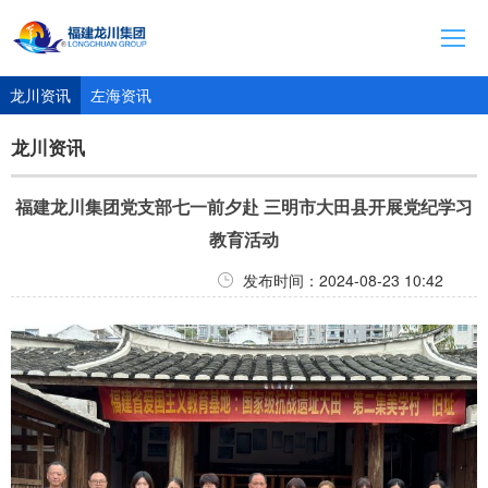
首页
龙川资讯
左海资讯
集团介绍
龙川资讯
资讯动态
福建龙川集团党支部七一前夕赴 三明市大田县开展党纪学习
旗下产业
教育活动
联系方式
发布时间：2024-08-23 10:42
人才招聘
福州左海海底世界