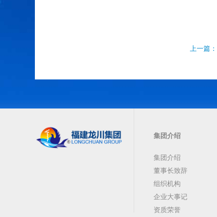
上一篇：
集团介绍
集团介绍
董事长致辞
组织机构
企业大事记
资质荣誉