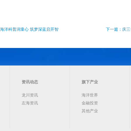
海洋科普润童心 筑梦深蓝启开智
下一篇：庆三
资讯动态
旗下产业
龙川资讯
海洋世界
左海资讯
金融投资
其他产业